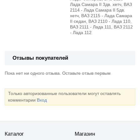
Лада Самара II 3дв. хетч, ВАЗ
2114 - Лада Самара II 5дв.
хетч, ВАЗ 2115 - Лада Самара
II седан, ВАЗ 2110 - Лада 110,
ВАЗ 2111 - Лада 111, ВАЗ 2112
- Лада 112
Отзывы покупателей
Пока нет ни одного отзыва. Оставьте отзыв первым
Только авторизованные пользователи могут оставлять
комментарии
Вход
Каталог
Магазин