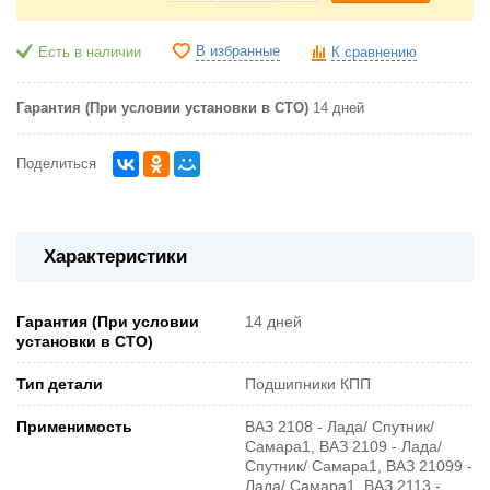
В избранные
Есть в наличии
К сравнению
Гарантия (При условии установки в СТО)
14 дней
Поделиться
Характеристики
Гарантия (При условии
14 дней
установки в СТО)
Тип детали
Подшипники КПП
Применимость
ВАЗ 2108 - Лада/ Спутник/
Самара1, ВАЗ 2109 - Лада/
Спутник/ Самара1, ВАЗ 21099 -
Лада/ Самара1, ВАЗ 2113 -