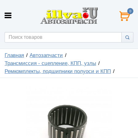
0
Главная
Автозапчасти
Трансмиссия - сцепление, КПП, узлы
Ремкомплекты, подшипники полуоси и КПП