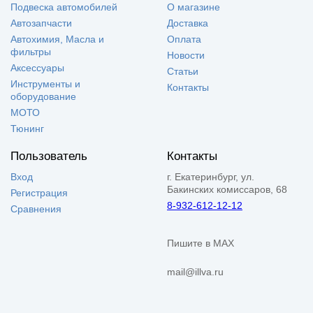
Подвеска автомобилей
О магазине
Автозапчасти
Доставка
Автохимия, Масла и
Оплата
фильтры
Новости
Аксессуары
Статьи
Инструменты и
Контакты
оборудование
МОТО
Тюнинг
Пользователь
Контакты
Вход
г. Екатеринбург, ул.
Бакинских комиссаров, 68
Регистрация
8-932-612-12-12
Сравнения
Пишите в MAX
mail@illva.ru