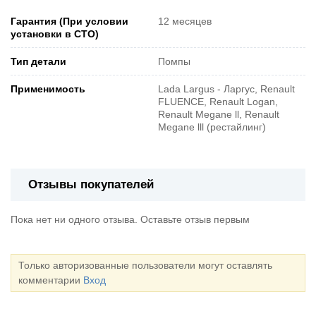
Гарантия (При условии
12 месяцев
установки в СТО)
Тип детали
Помпы
Применимость
Lada Largus - Ларгус, Renault
FLUENCE, Renault Logan,
Renault Megane ll, Renault
Megane lll (рестайлинг)
Отзывы покупателей
Пока нет ни одного отзыва. Оставьте отзыв первым
Только авторизованные пользователи могут оставлять
комментарии
Вход