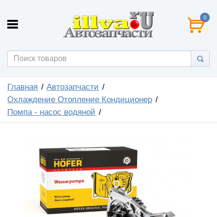
0
Главная
Автозапчасти
Охлаждение Отопление Кондиционер
Помпа - насос водяной