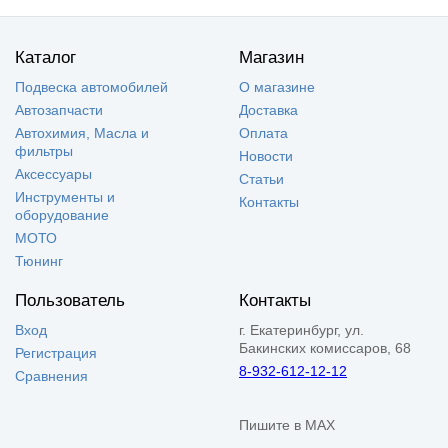
Каталог
Магазин
Подвеска автомобилей
О магазине
Автозапчасти
Доставка
Автохимия, Масла и
Оплата
фильтры
Новости
Аксессуары
Статьи
Инструменты и
Контакты
оборудование
МОТО
Тюнинг
Пользователь
Контакты
Вход
г. Екатеринбург, ул.
Бакинских комиссаров, 68
Регистрация
8-932-612-12-12
Сравнения
Пишите в MAX