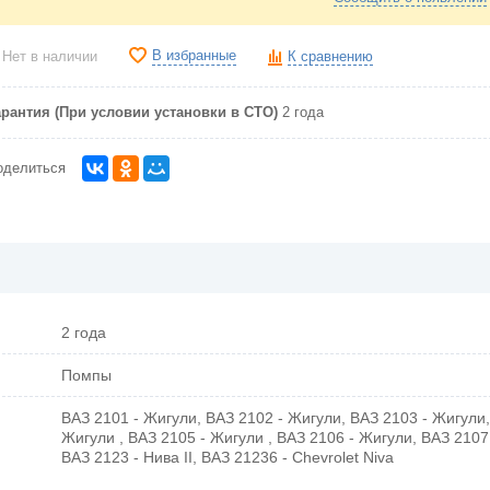
В избранные
Нет в наличии
К сравнению
арантия (При условии установки в СТО)
2 года
оделиться
2 года
Помпы
ВАЗ 2101 - Жигули, ВАЗ 2102 - Жигули, ВАЗ 2103 - Жигули,
Жигули , ВАЗ 2105 - Жигули , ВАЗ 2106 - Жигули, ВАЗ 2107
ВАЗ 2123 - Нива II, ВАЗ 21236 - Chevrolet Niva