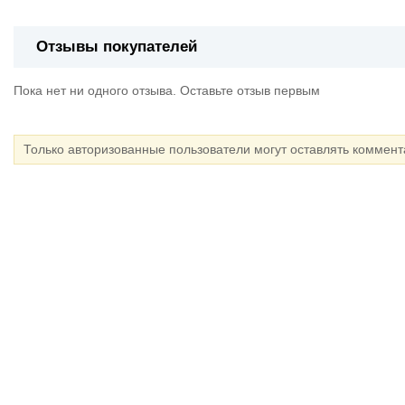
Отзывы покупателей
Пока нет ни одного отзыва. Оставьте отзыв первым
Только авторизованные пользователи могут оставлять коммен