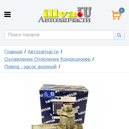
0
Главная
Автозапчасти
Охлаждение Отопление Кондиционер
Помпа - насос водяной