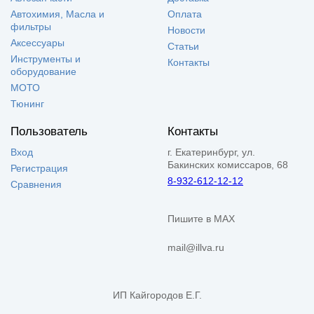
Автохимия, Масла и
Оплата
фильтры
Новости
Аксессуары
Статьи
Инструменты и
Контакты
оборудование
МОТО
Тюнинг
Пользователь
Контакты
Вход
г. Екатеринбург, ул.
Бакинских комиссаров, 68
Регистрация
8-932-612-12-12
Сравнения
Пишите в MAX
mail@illva.ru
ИП Кайгородов Е.Г.