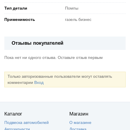
Тип детали
Помпы
Применимость
газель бизнес
Отзывы покупателей
Пока нет ни одного отзыва. Оставьте отзыв первым
Только авторизованные пользователи могут оставлять
комментарии
Вход
Каталог
Магазин
Подвеска автомобилей
О магазине
Автозапчасти
Доставка