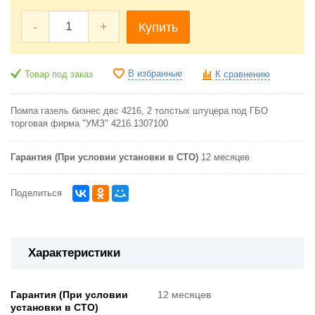
-
+
Купить
В избранные
Товар под заказ
К сравнению
Помпа газель бизнес двс 4216, 2 толстых штуцера под ГБО
торговая фирма "УМЗ" 4216.1307100
Гарантия (При условии установки в СТО)
12 месяцев
Поделиться
Характеристики
Гарантия (При условии
12 месяцев
установки в СТО)