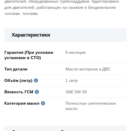
двигателей, оборудованных турбонаддувом. Адаптировано
для двигателей, работающих на газовом и биодизельном
топливе. топливе.
Характеристики
Гарантия (При условии
6 месяцев
установки в СТО)
Тип детали
Масло моторное в ДВС
Объём (литр)
1 литр
Вязкость ГСМ
SAE 5W-30
Категория масел
Полностью синтетическое
масло