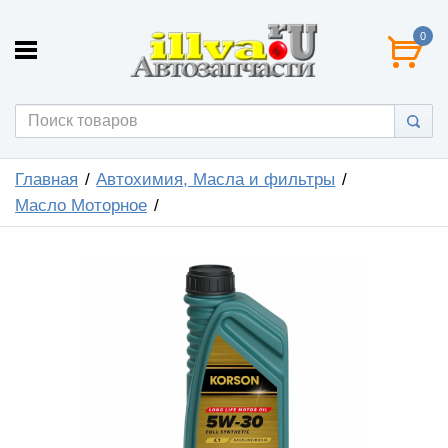
0
Главная
Автохимия, Масла и фильтры
Масло Моторное