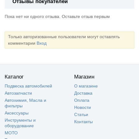
Отзывы покупателей
Пока нет ни одного отзыва. Оставьте отзыв первым
Только авторизованные пользователи могут оставлять
комментарии
Вход
Каталог
Магазин
Подвеска автомобилей
О магазине
Автозапчасти
Доставка
Автохимия, Масла и
Оплата
фильтры
Новости
Аксессуары
Статьи
Инструменты и
Контакты
оборудование
МОТО