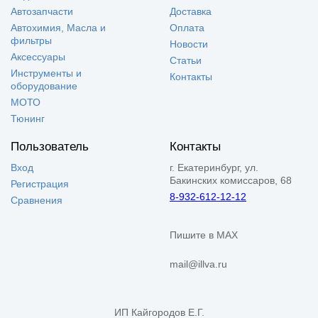
Автозапчасти
Доставка
Автохимия, Масла и
Оплата
фильтры
Новости
Аксессуары
Статьи
Инструменты и
Контакты
оборудование
МОТО
Тюнинг
Пользователь
Контакты
Вход
г. Екатеринбург, ул.
Бакинских комиссаров, 68
Регистрация
8-932-612-12-12
Сравнения
Пишите в MAX
mail@illva.ru
ИП Кайгородов Е.Г.