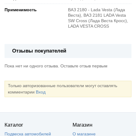
Применимость
ВАЗ 2180 - Lada Vesta (Лада
Веста), ВАЗ 2181 LADA Vesta
SW Cross (Лада Веста Кросс),
LADA VESTA CROSS
Отзывы покупателей
Пока нет ни одного отзыва. Оставьте отзыв первым
Только авторизованные пользователи могут оставлять
комментарии
Вход
Каталог
Магазин
Подвеска автомобилей
О магазине