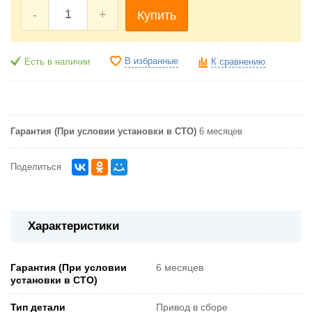
-
+
Купить
В избранные
Есть в наличии
К сравнению
Гарантия (При условии установки в СТО)
6 месяцев
Поделиться
Характеристики
Гарантия (При условии
6 месяцев
установки в СТО)
Тип детали
Привод в сборе