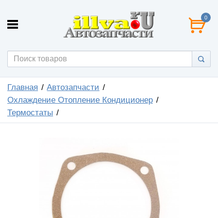
0
Главная
Автозапчасти
Охлаждение Отопление Кондиционер
Термостаты