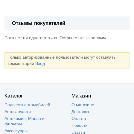
Отзывы покупателей
Пока нет ни одного отзыва. Оставьте отзыв первым
Только авторизованные пользователи могут оставлять
комментарии
Вход
Каталог
Магазин
Подвеска автомобилей
О магазине
Автозапчасти
Доставка
Автохимия, Масла и
Оплата
фильтры
Новости
Аксессуары
Статьи