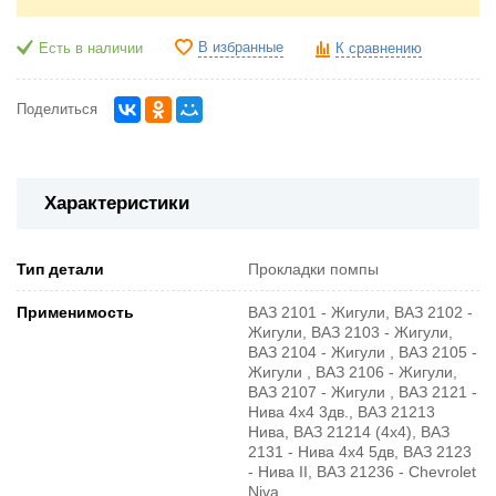
В избранные
Есть в наличии
К сравнению
Поделиться
Характеристики
Тип детали
Прокладки помпы
Применимость
ВАЗ 2101 - Жигули, ВАЗ 2102 -
Жигули, ВАЗ 2103 - Жигули,
ВАЗ 2104 - Жигули , ВАЗ 2105 -
Жигули , ВАЗ 2106 - Жигули,
ВАЗ 2107 - Жигули , ВАЗ 2121 -
Нива 4х4 3дв., ВАЗ 21213
Нива, ВАЗ 21214 (4x4), ВАЗ
2131 - Нива 4х4 5дв, ВАЗ 2123
- Нива II, ВАЗ 21236 - Chevrolet
Niva