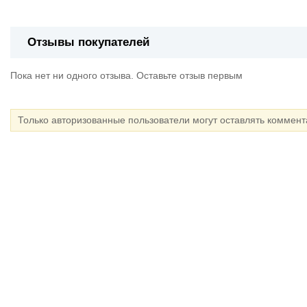
Отзывы покупателей
Пока нет ни одного отзыва. Оставьте отзыв первым
Только авторизованные пользователи могут оставлять коммен