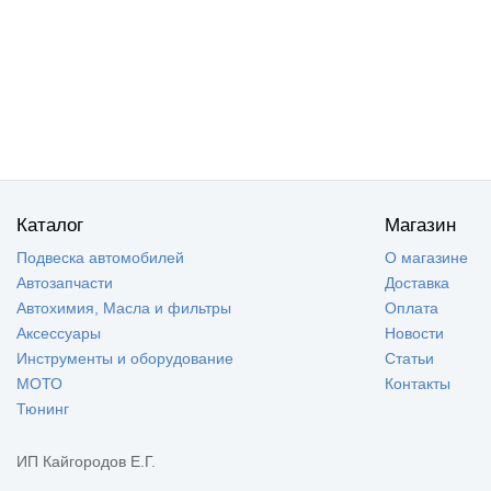
Каталог
Магазин
Подвеска автомобилей
О магазине
Автозапчасти
Доставка
Автохимия, Масла и фильтры
Оплата
Аксессуары
Новости
Инструменты и оборудование
Статьи
МОТО
Контакты
Тюнинг
ИП Кайгородов Е.Г.