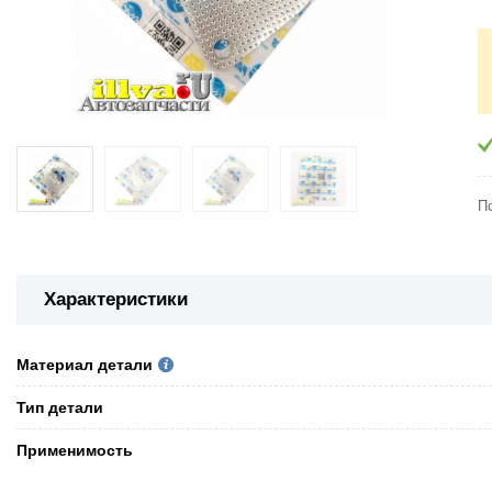
П
Характеристики
Материал детали
Тип детали
Применимость