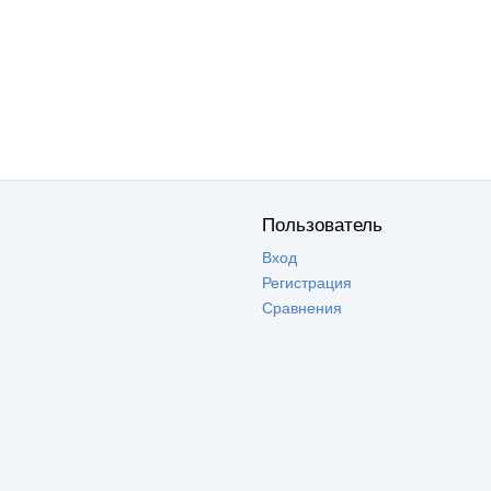
Пользователь
Вход
Регистрация
Сравнения