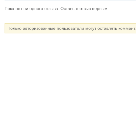
Пока нет ни одного отзыва. Оставьте отзыв первым
Только авторизованные пользователи могут оставлять коммен