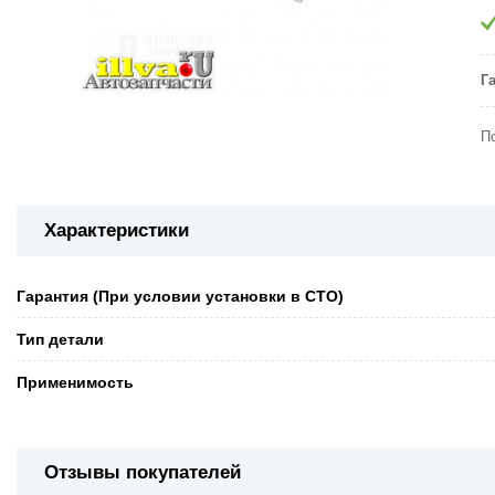
Г
П
Характеристики
Гарантия (При условии установки в СТО)
Тип детали
Применимость
Отзывы покупателей