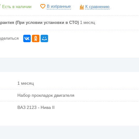
В избранные
Есть в наличии
К сравнению
арантия (При условии установки в СТО)
1 месяц
оделиться
1 месяц
Набор прокладок двигателя
ВАЗ 2123 - Нива II