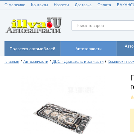
О магазине
Контакты
Новости
Доставка
Оплата
ВАКАНС
Авто
Подвеска автомобилей
Автозапчасти
Главная
Автозапчасти
ДВС - Двигатель и запчасти
Комплект про