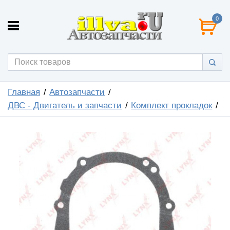
0
Главная
Автозапчасти
ДВС - Двигатель и запчасти
Комплект прокладок