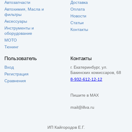
Автозапчасти
Доставка
Автохимия, Масла и
Оплата
фильтры
Новости
Аксессуары
Статьи
Инструменты и
Контакты
оборудование
МОТО
Тюнинг
Пользователь
Контакты
Вход
г. Екатеринбург, ул.
Бакинских комиссаров, 68
Регистрация
8-932-612-12-12
Сравнения
Пишите в MAX
mail@illva.ru
ИП Кайгородов Е.Г.