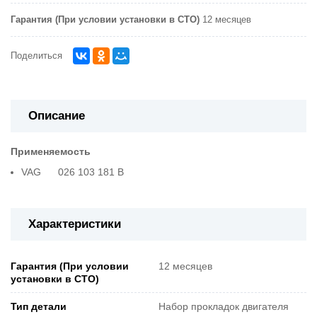
Гарантия (При условии установки в СТО)
12 месяцев
Поделиться
Описание
Применяемость
VAG 026 103 181 B
Характеристики
Гарантия (При условии
12 месяцев
установки в СТО)
Тип детали
Набор прокладок двигателя