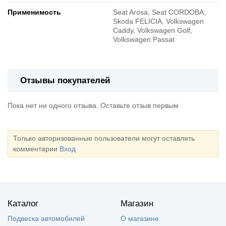
Применимость
Seat Arosa, Seat CORDOBA,
Skoda FELICIA, Volkswagen
Caddy, Volkswagen Golf,
Volkswagen Passat
Отзывы покупателей
Пока нет ни одного отзыва. Оставьте отзыв первым
Только авторизованные пользователи могут оставлять
комментарии
Вход
Каталог
Магазин
Подвеска автомобилей
О магазине