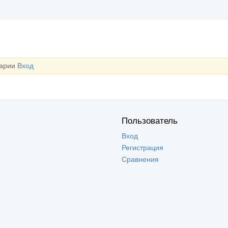
тарии
Вход
Пользователь
Вход
Регистрация
Сравнения