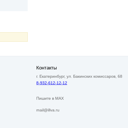
Контакты
г. Екатеринбург, ул. Бакинских комиссаров, 68
8-932-612-12-12
Пишите в MAX
mail@illva.ru