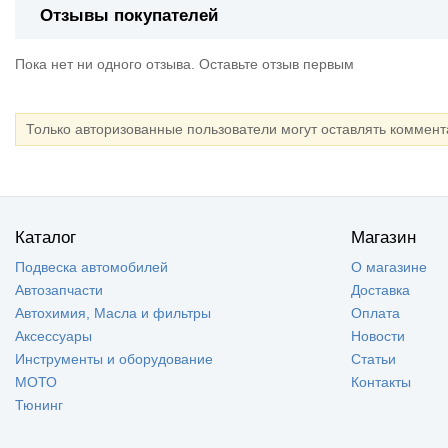
Отзывы покупателей
Пока нет ни одного отзыва. Оставьте отзыв первым
Только авторизованные пользователи могут оставлять коммен
Каталог
Магазин
Подвеска автомобилей
О магазине
Автозапчасти
Доставка
Автохимия, Масла и фильтры
Оплата
Аксессуары
Новости
Инструменты и оборудование
Статьи
МОТО
Контакты
Тюнинг