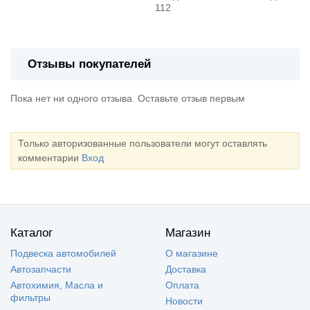
112
Отзывы покупателей
Пока нет ни одного отзыва. Оставьте отзыв первым
Только авторизованные пользователи могут оставлять
комментарии
Вход
Каталог
Магазин
Подвеска автомобилей
О магазине
Автозапчасти
Доставка
Автохимия, Масла и
Оплата
фильтры
Новости