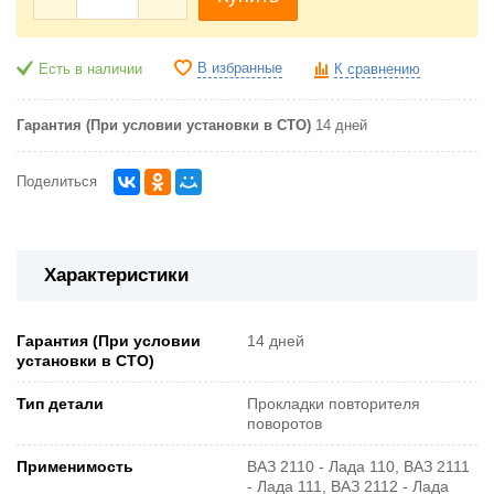
В избранные
Есть в наличии
К сравнению
Гарантия (При условии установки в СТО)
14 дней
Поделиться
Характеристики
Гарантия (При условии
14 дней
установки в СТО)
Тип детали
Прокладки повторителя
поворотов
Применимость
ВАЗ 2110 - Лада 110, ВАЗ 2111
- Лада 111, ВАЗ 2112 - Лада