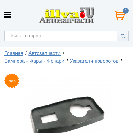
0
Главная
Автозапчасти
Бампера - Фары - Фонари
Указатели поворотов
-40%