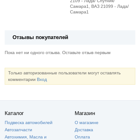
2109 - Лада/ Спутник/
Самара1, ВАЗ 21099 - Лада/
Самара1
Отзывы покупателей
Пока нет ни одного отзыва. Оставьте отзыв первым
Только авторизованные пользователи могут оставлять
комментарии
Вход
Каталог
Магазин
Подвеска автомобилей
О магазине
Автозапчасти
Доставка
Автохимия, Масла и
Оплата