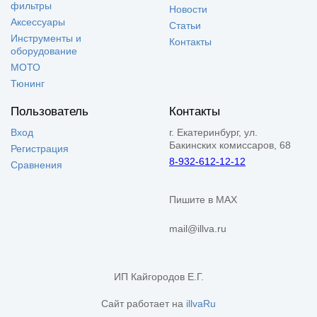
фильтры
Новости
Аксессуары
Статьи
Инструменты и
Контакты
оборудование
МОТО
Тюнинг
Пользователь
Контакты
Вход
г. Екатеринбург, ул.
Бакинских комиссаров, 68
Регистрация
8-932-612-12-12
Сравнения
Пишите в MAX
mail@illva.ru
ИП Кайгородов Е.Г.
Сайт работает на
illvaRu