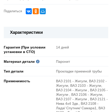
Поделиться
Характеристики
Гарантия (При условии
14 дней
установки в СТО)
Материал детали
Паронит
Тип детали
Прокладки приемной трубы
Применимость
ВАЗ 2101 - Жигули, ВАЗ 2102 -
Жигули, ВАЗ 2103 - Жигули,
ВАЗ 2104 - Жигули , ВАЗ 2105 -
Жигули , ВАЗ 2106 - Жигули,
ВАЗ 2107 - Жигули , ВАЗ 2121 -
Нива 4х4 3дв., ВАЗ 2108 -
Лада/ Спутник/ Самара1, ВАЗ