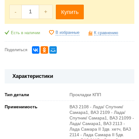
-
+
Купить
В избранные
Есть в наличии
К сравнению
Поделиться
Характеристики
Тип детали
Прокладки КПП
Применимость
ВАЗ 2108 - Лада/ Спутник/
Самара1, ВАЗ 2109 - Лада/
Спутник/ Самара1, ВАЗ 21099 -
Лада/ Самара1, ВАЗ 2113 -
Лада Самара II 3дв. хетч, ВАЗ
2114 - Лада Самара II 5дв.