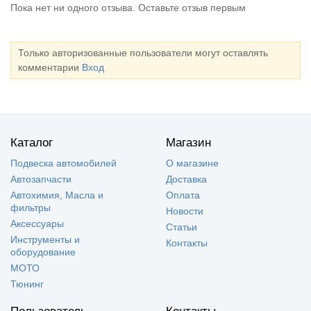
Пока нет ни одного отзыва. Оставьте отзыв первым
Только авторизованные пользователи могут оставлять
комментарии
Вход
Каталог
Магазин
Подвеска автомобилей
О магазине
Автозапчасти
Доставка
Автохимия, Масла и
Оплата
фильтры
Новости
Аксессуары
Статьи
Инструменты и
Контакты
оборудование
МОТО
Тюнинг