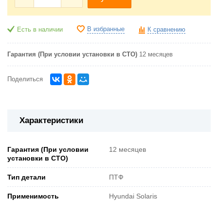
В избранные
Есть в наличии
К сравнению
Гарантия (При условии установки в СТО)
12 месяцев
Поделиться
Характеристики
Гарантия (При условии
12 месяцев
установки в СТО)
Тип детали
ПТФ
Применимость
Hyundai Solaris