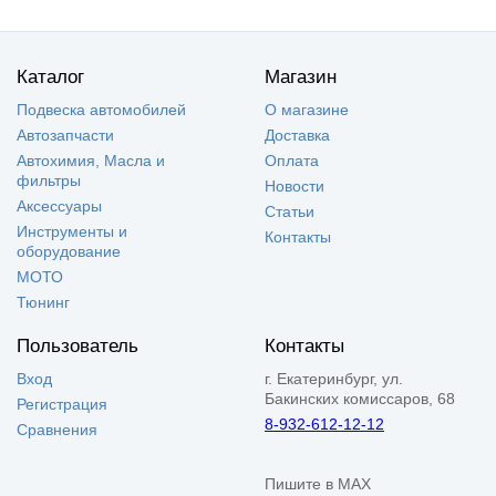
Каталог
Магазин
Подвеска автомобилей
О магазине
Автозапчасти
Доставка
Автохимия, Масла и
Оплата
фильтры
Новости
Аксессуары
Статьи
Инструменты и
Контакты
оборудование
МОТО
Тюнинг
Пользователь
Контакты
Вход
г. Екатеринбург, ул.
Бакинских комиссаров, 68
Регистрация
8-932-612-12-12
Сравнения
Пишите в MAX