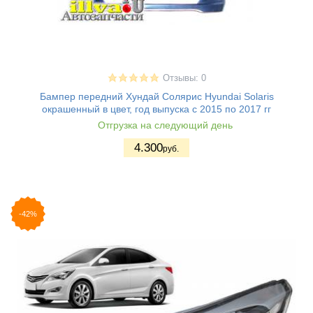
Отзывы: 0
Бампер передний Хундай Солярис Hyundai Solaris
окрашенный в цвет, год выпуска с 2015 по 2017 гг
Отгрузка на следующий день
4.300
руб.
-42%