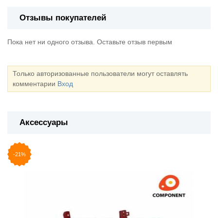
Отзывы покупателей
Пока нет ни одного отзыва. Оставьте отзыв первым
Только авторизованные пользователи могут оставлять
комментарии
Вход
Аксессуары
-21%