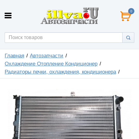
0
Главная
Автозапчасти
Охлаждение Отопление Кондиционер
Радиаторы печки, охлаждения, кондиционера