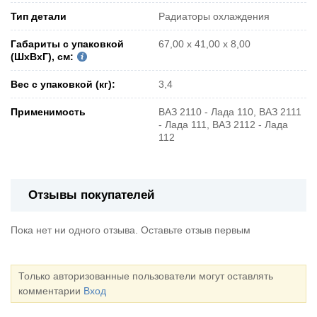
Тип детали
Радиаторы охлаждения
Габариты с упаковкой
67,00 х 41,00 х 8,00
(ШxВxГ), см:
Вес с упаковкой (кг):
3,4
Применимость
ВАЗ 2110 - Лада 110, ВАЗ 2111
- Лада 111, ВАЗ 2112 - Лада
112
Отзывы покупателей
Пока нет ни одного отзыва. Оставьте отзыв первым
Только авторизованные пользователи могут оставлять
комментарии
Вход