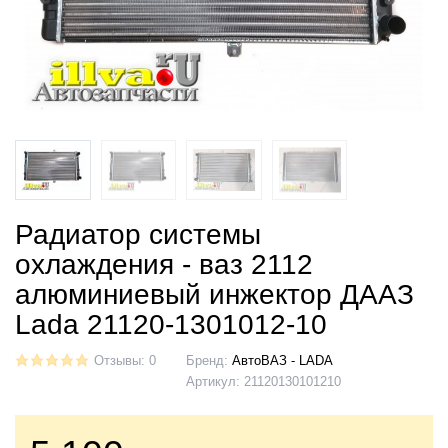
Радиатор системы
охлаждения - ваз 2112
алюминиевый инжектор ДААЗ
Lada 21120-1301012-10
Отзывы: 0
Бренд:
АвтоВАЗ - LADA
Артикул:
21120130101210