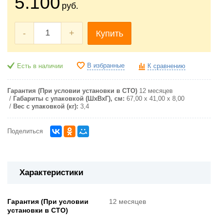
5.100
руб.
-
+
Купить
В избранные
Есть в наличии
К сравнению
Гарантия (При условии установки в СТО)
12 месяцев
Габариты с упаковкой (ШxВxГ), см:
67,00 х 41,00 х 8,00
Вес с упаковкой (кг):
3,4
Поделиться
Характеристики
Гарантия (При условии
12 месяцев
установки в СТО)