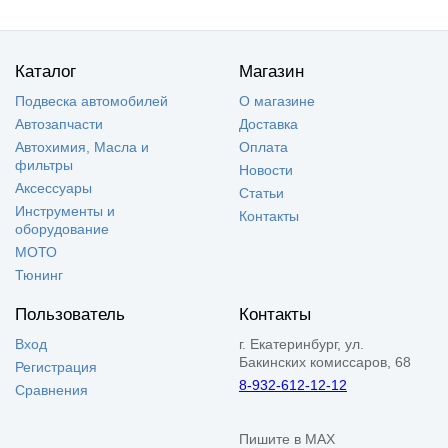
Каталог
Магазин
Подвеска автомобилей
О магазине
Автозапчасти
Доставка
Автохимия, Масла и
Оплата
фильтры
Новости
Аксессуары
Статьи
Инструменты и
Контакты
оборудование
МОТО
Тюнинг
Пользователь
Контакты
Вход
г. Екатеринбург, ул.
Бакинских комиссаров, 68
Регистрация
8-932-612-12-12
Сравнения
Пишите в MAX