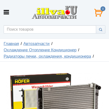
0
Главная
Автозапчасти
Охлаждение Отопление Кондиционер
Радиаторы печки, охлаждения, кондиционера