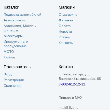
Каталог
Магазин
Подвеска автомобилей
О магазине
Автозапчасти
Доставка
Автохимия, Масла и
Оплата
фильтры
Новости
Аксессуары
Статьи
Инструменты и
Контакты
оборудование
МОТО
Тюнинг
Пользователь
Контакты
Вход
г. Екатеринбург, ул.
Бакинских комиссаров, 68
Регистрация
8-932-612-12-12
Сравнения
Пишите в MAX
mail@illva.ru