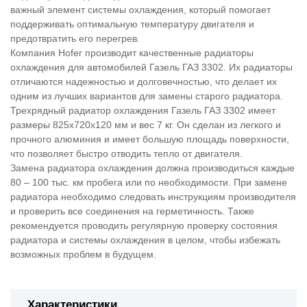
важный элемент системы охлаждения, который помогает
поддерживать оптимальную температуру двигателя и
предотвратить его перегрев.
Компания Hofer производит качественные радиаторы
охлаждения для автомобилей Газель ГАЗ 3302. Их радиаторы
отличаются надежностью и долговечностью, что делает их
одним из лучших вариантов для замены старого радиатора.
Трехрядный радиатор охлаждения Газель ГАЗ 3302 имеет
размеры 825х720х120 мм и вес 7 кг. Он сделан из легкого и
прочного алюминия и имеет большую площадь поверхности,
что позволяет быстро отводить тепло от двигателя.
Замена радиатора охлаждения должна производиться каждые
80 – 100 тыс. км пробега или по необходимости. При замене
радиатора необходимо следовать инструкциям производителя
и проверить все соединения на герметичность. Также
рекомендуется проводить регулярную проверку состояния
радиатора и системы охлаждения в целом, чтобы избежать
возможных проблем в будущем.
Характеристики