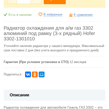
В избранные
Есть в наличии
К сравнению
Радиатор охлаждения для а/м газ 3302
алюминий под рамку (3-х рядный) Hofer
3302-1301010
Уточняйте наличие радиатора у нашего менеджера. Максимальный
срок поставки 2 дня (без учета выходного и праздничного дней).
Гарантия (При условии установки в СТО)
12 месяцев
Поделиться
Описание
Радиатор охлаждения для автомобиля Газель ГАЗ 3302 – это