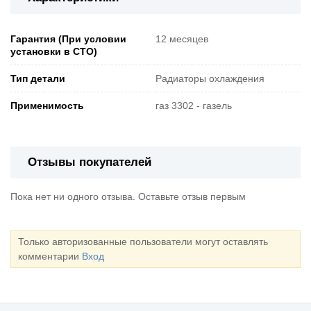
Гарантия (При условии
12 месяцев
установки в СТО)
Тип детали
Радиаторы охлаждения
Применимость
газ 3302 - газель
Отзывы покупателей
Пока нет ни одного отзыва. Оставьте отзыв первым
Только авторизованные пользователи могут оставлять
комментарии
Вход