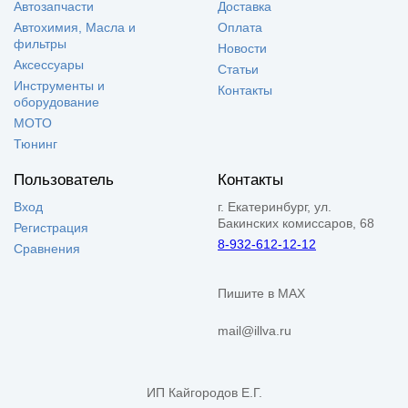
Автозапчасти
Доставка
Автохимия, Масла и
Оплата
фильтры
Новости
Аксессуары
Статьи
Инструменты и
Контакты
оборудование
МОТО
Тюнинг
Пользователь
Контакты
Вход
г. Екатеринбург, ул.
Бакинских комиссаров, 68
Регистрация
8-932-612-12-12
Сравнения
Пишите в MAX
mail@illva.ru
ИП Кайгородов Е.Г.