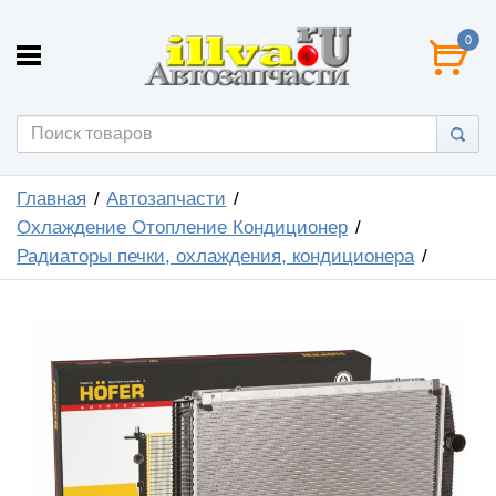
0
Главная
Автозапчасти
Охлаждение Отопление Кондиционер
Радиаторы печки, охлаждения, кондиционера