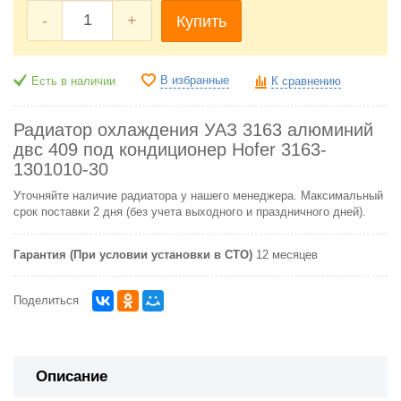
-
+
Купить
В избранные
Есть в наличии
К сравнению
Радиатор охлаждения УАЗ 3163 алюминий
двс 409 под кондиционер Hofer 3163-
1301010-30
Уточняйте наличие радиатора у нашего менеджера. Максимальный
срок поставки 2 дня (без учета выходного и праздничного дней).
Гарантия (При условии установки в СТО)
12 месяцев
Поделиться
Описание