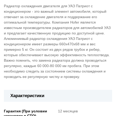
Радиатор охлаждения двигателя для УАЗ Патриот с
кондиционером - это важный элемент автомобиля, который
отвечает за охлаждение двигателя и поддержание его
оптимальной температуры. Компания Hofer является
известным производителем радиаторов для автомобилей УАЗ
и предлагает качественную продукцию по доступной цене.
Алюминиевый радиатор охлаждения УАЗ Патриот с
кондиционером имеет размеры 660х470х68 мм и вес
примерно 5 кг. Он состоит из двух рядов трубок и ребер,
которые обеспечивают высокую эффективность теплоотвода.
Важно помнить, что замена радиатора должна проводиться
регулярно, каждые 60 000-80 000 км пробега. При этом
необходимо следить за состоянием системы охлаждения и
проводить ее регулярную чистку и проверку.
Характеристики
Гарантия (При условии
12 месяцев
установки в СТО)