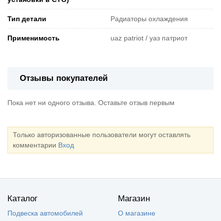
Тип детали
Радиаторы охлаждения
Применимость
uaz patriot / уаз патриот
Отзывы покупателей
Пока нет ни одного отзыва. Оставьте отзыв первым
Только авторизованные пользователи могут оставлять
комментарии
Вход
Каталог
Магазин
Подвеска автомобилей
О магазине