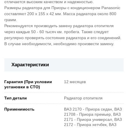
отличается высоким качеством и надежностью.
Размеры радиатора для Приоры с кондиционером Panasonic
составляют 200 x 155 x 42 мм. Масса радиатора около 800
грамм.
Рекомендуется производить замену радиатора отопителя
через каждые 50 - 60 тысяч км. пробега. Также следует
регулярно проверять состояние радиатора и его соединений.
В случае необходимости, необходимо произвести замену.
Характеристики
Гарантия (При условии
12 месяцев
установки в СТО)
Тип детали
Радиатор отопителя
Применимость
ВАЗ 2170 - Приора седан, ВАЗ
21708 - Приора премьер, ВАЗ
2171 - Приора универсал, ВАЗ
2172 - Приора хетчбек, ВАЗ