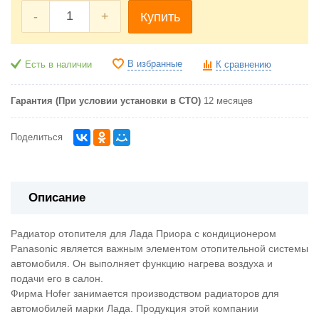
-
+
Купить
В избранные
Есть в наличии
К сравнению
Гарантия (При условии установки в СТО)
12 месяцев
Поделиться
Описание
Радиатор отопителя для Лада Приора с кондиционером
Panasonic является важным элементом отопительной системы
автомобиля. Он выполняет функцию нагрева воздуха и
подачи его в салон.
Фирма Hofer занимается производством радиаторов для
автомобилей марки Лада. Продукция этой компании