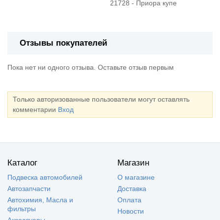
21728 - Приора купе
Отзывы покупателей
Пока нет ни одного отзыва. Оставьте отзыв первым
Только авторизованные пользователи могут оставлять
комментарии
Вход
Каталог
Магазин
Подвеска автомобилей
О магазине
Автозапчасти
Доставка
Автохимия, Масла и
Оплата
фильтры
Новости
Аксессуары