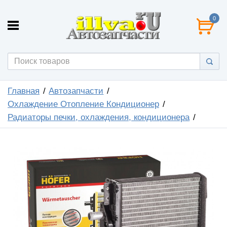
0
Главная
Автозапчасти
Охлаждение Отопление Кондиционер
Радиаторы печки, охлаждения, кондиционера