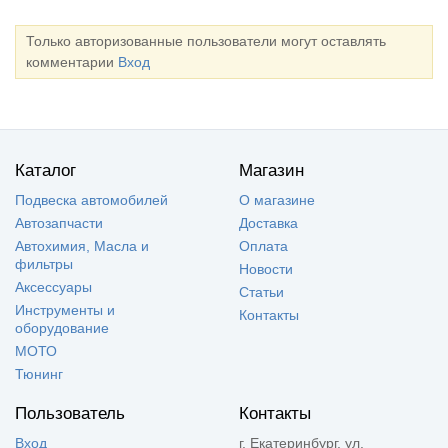
Только авторизованные пользователи могут оставлять
комментарии
Вход
Каталог
Магазин
Подвеска автомобилей
О магазине
Автозапчасти
Доставка
Автохимия, Масла и
Оплата
фильтры
Новости
Аксессуары
Статьи
Инструменты и
Контакты
оборудование
МОТО
Тюнинг
Пользователь
Контакты
Вход
г. Екатеринбург, ул.