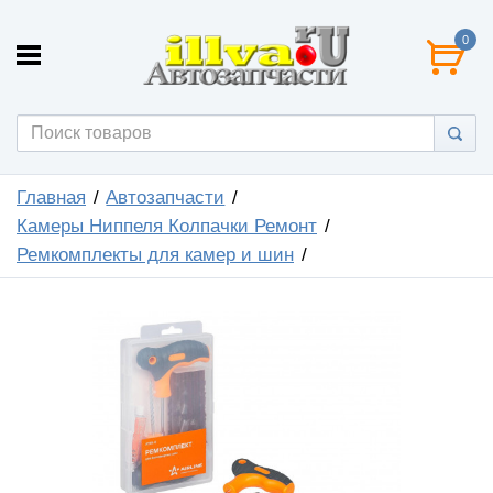
0
Главная
Автозапчасти
Камеры Ниппеля Колпачки Ремонт
Ремкомплекты для камер и шин