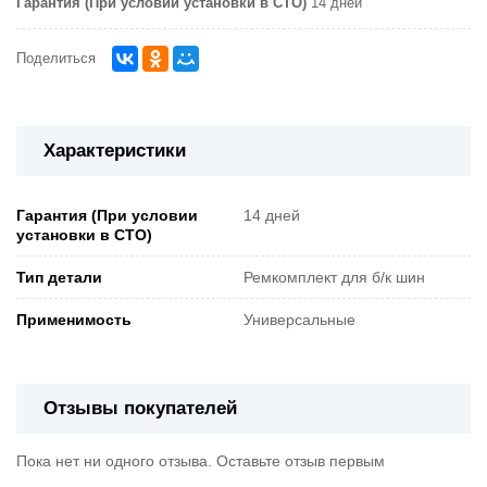
Гарантия (При условии установки в СТО)
14 дней
Поделиться
Характеристики
Гарантия (При условии
14 дней
установки в СТО)
Тип детали
Ремкомплект для б/к шин
Применимость
Универсальные
Отзывы покупателей
Пока нет ни одного отзыва. Оставьте отзыв первым