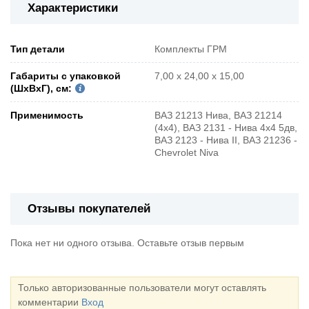
Характеристики
Тип детали
Комплекты ГРМ
Габариты с упаковкой
7,00 х 24,00 х 15,00
(ШxВxГ), см:
Применимость
ВАЗ 21213 Нива, ВАЗ 21214
(4x4), ВАЗ 2131 - Нива 4х4 5дв,
ВАЗ 2123 - Нива II, ВАЗ 21236 -
Chevrolet Niva
Отзывы покупателей
Пока нет ни одного отзыва. Оставьте отзыв первым
Только авторизованные пользователи могут оставлять
комментарии
Вход