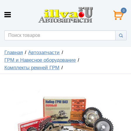
0
Главная
Автозапчасти
ГРМ и Навесное оборудование
Комплекты ремней ГРМ