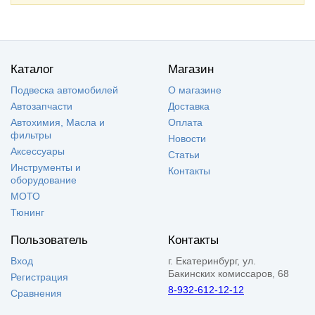
Каталог
Магазин
Подвеска автомобилей
О магазине
Автозапчасти
Доставка
Автохимия, Масла и
Оплата
фильтры
Новости
Аксессуары
Статьи
Инструменты и
Контакты
оборудование
МОТО
Тюнинг
Пользователь
Контакты
Вход
г. Екатеринбург, ул.
Бакинских комиссаров, 68
Регистрация
8-932-612-12-12
Сравнения