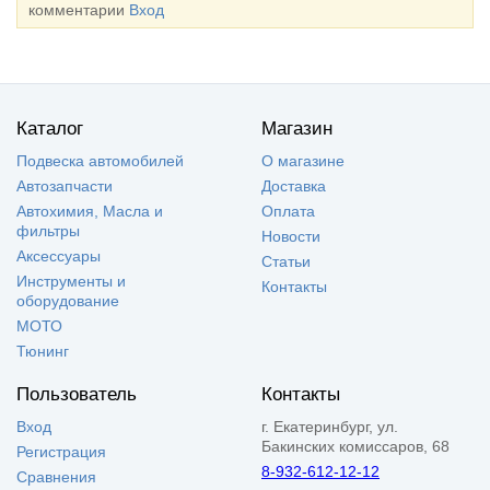
комментарии
Вход
Каталог
Магазин
Подвеска автомобилей
О магазине
Автозапчасти
Доставка
Автохимия, Масла и
Оплата
фильтры
Новости
Аксессуары
Статьи
Инструменты и
Контакты
оборудование
МОТО
Тюнинг
Пользователь
Контакты
Вход
г. Екатеринбург, ул.
Бакинских комиссаров, 68
Регистрация
8-932-612-12-12
Сравнения