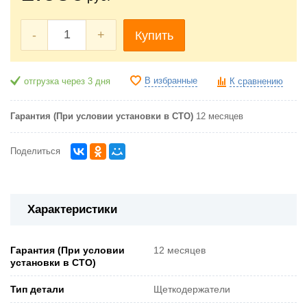
-
+
Купить
В избранные
отгрузка через 3 дня
К сравнению
Гарантия (При условии установки в СТО)
12 месяцев
Поделиться
Характеристики
Гарантия (При условии
12 месяцев
установки в СТО)
Тип детали
Щеткодержатели