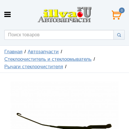
0
Главная
Автозапчасти
Стеклоочиститель и стеклоомыватель
Рычаги стеклоочистителя