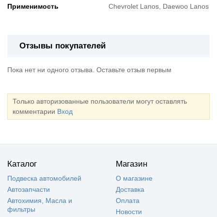
Применимость
Chevrolet Lanos, Daewoo Lanos
Отзывы покупателей
Пока нет ни одного отзыва. Оставьте отзыв первым
Только авторизованные пользователи могут оставлять
комментарии
Вход
Каталог
Магазин
Подвеска автомобилей
О магазине
Автозапчасти
Доставка
Автохимия, Масла и
Оплата
фильтры
Новости