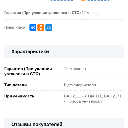
Гарантия (При условии установки в СТО)
12 месяцев
Поделиться
Характеристики
Гарантия (При условии
12 месяцев
установки в СТО)
Тип детали
Щеткодержатели
Применимость
ВАЗ 2111 - Лада 111, ВАЗ 2171
- Приора универсал
Отзывы покупателей