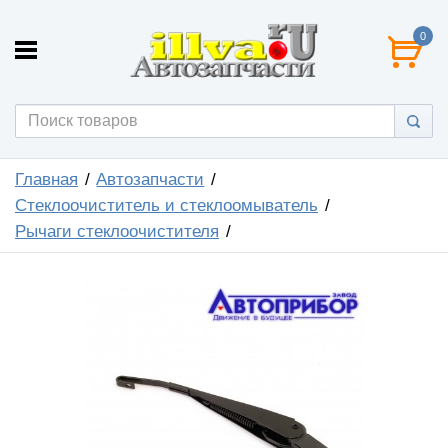
0
Главная
Автозапчасти
Стеклоочиститель и стеклоомыватель
Рычаги стеклоочистителя