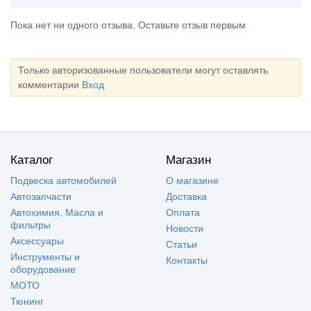
Пока нет ни одного отзыва. Оставьте отзыв первым
Только авторизованные пользователи могут оставлять
комментарии
Вход
Каталог
Магазин
Подвеска автомобилей
О магазине
Автозапчасти
Доставка
Автохимия, Масла и
Оплата
фильтры
Новости
Аксессуары
Статьи
Инструменты и
Контакты
оборудование
МОТО
Тюнинг