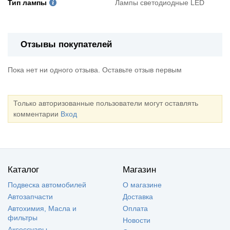
Тип лампы
Лампы светодиодные LED
Отзывы покупателей
Пока нет ни одного отзыва. Оставьте отзыв первым
Только авторизованные пользователи могут оставлять
комментарии
Вход
Каталог
Магазин
Подвеска автомобилей
О магазине
Автозапчасти
Доставка
Автохимия, Масла и
Оплата
фильтры
Новости
Аксессуары