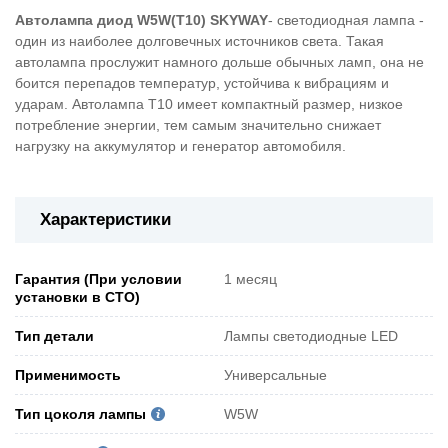
Автолампа диод W5W(T10) SKYWAY
- светодиодная лампа -
один из наиболее долговечных источников света. Такая
автолампа прослужит намного дольше обычных ламп, она не
боится перепадов температур, устойчива к вибрациям и
ударам. Автолампа T10 имеет компактный размер, низкое
потребление энергии, тем самым значительно снижает
нагрузку на аккумулятор и генератор автомобиля.
Характеристики
Гарантия (При условии
1 месяц
установки в СТО)
Тип детали
Лампы светодиодные LED
Применимость
Универсальные
Тип цоколя лампы
W5W