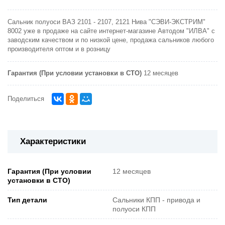
Сальник полуоси ВАЗ 2101 - 2107, 2121 Нива "СЭВИ-ЭКСТРИМ"
8002 уже в продаже на сайте интернет-магазине Автодом "ИЛВА" с
заводским качеством и по низкой цене, продажа сальников любого
производителя оптом и в розницу
Гарантия (При условии установки в СТО)
12 месяцев
Поделиться
Характеристики
Гарантия (При условии
12 месяцев
установки в СТО)
Тип детали
Сальники КПП - привода и
полуоси КПП