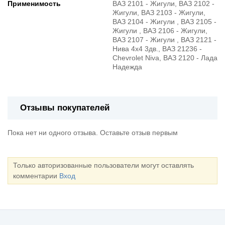
Применимость
ВАЗ 2101 - Жигули, ВАЗ 2102 -
Жигули, ВАЗ 2103 - Жигули,
ВАЗ 2104 - Жигули , ВАЗ 2105 -
Жигули , ВАЗ 2106 - Жигули,
ВАЗ 2107 - Жигули , ВАЗ 2121 -
Нива 4х4 3дв., ВАЗ 21236 -
Chevrolet Niva, ВАЗ 2120 - Лада
Надежда
Отзывы покупателей
Пока нет ни одного отзыва. Оставьте отзыв первым
Только авторизованные пользователи могут оставлять
комментарии
Вход