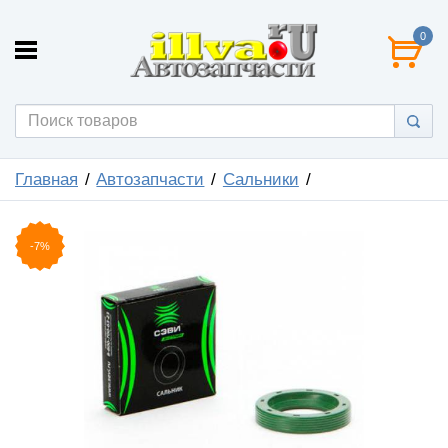
0
Главная
Автозапчасти
Сальники
-7%