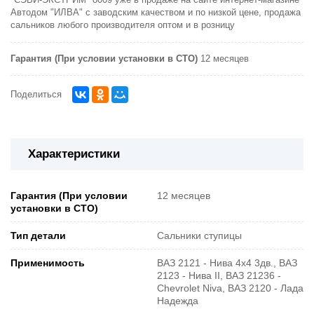
Автодом "ИЛВА" с заводским качеством и по низкой цене, продажа
сальников любого производителя оптом и в розницу
Гарантия (При условии установки в СТО)
12 месяцев
Поделиться
Характеристики
Гарантия (При условии
12 месяцев
установки в СТО)
Тип детали
Сальники ступицы
Применимость
ВАЗ 2121 - Нива 4х4 3дв., ВАЗ
2123 - Нива II, ВАЗ 21236 -
Chevrolet Niva, ВАЗ 2120 - Лада
Надежда