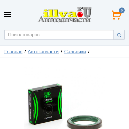
0
Главная
Автозапчасти
Сальники