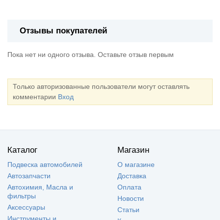
Отзывы покупателей
Пока нет ни одного отзыва. Оставьте отзыв первым
Только авторизованные пользователи могут оставлять
комментарии
Вход
Каталог
Магазин
Подвеска автомобилей
О магазине
Автозапчасти
Доставка
Автохимия, Масла и
Оплата
фильтры
Новости
Аксессуары
Статьи
Инструменты и