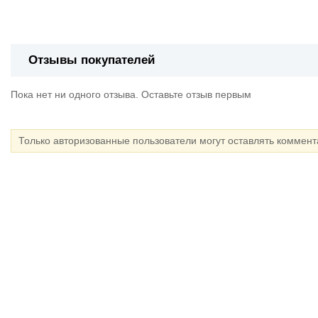
Отзывы покупателей
Пока нет ни одного отзыва. Оставьте отзыв первым
Только авторизованные пользователи могут оставлять коммен