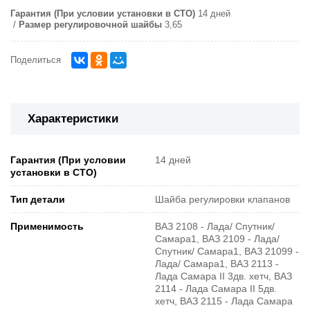
Гарантия (При условии установки в СТО)
14 дней
Размер регулировочной шайбы
3,65
Поделиться
Характеристики
Гарантия (При условии
14 дней
установки в СТО)
Тип детали
Шайба регулировки клапанов
Применимость
ВАЗ 2108 - Лада/ Спутник/
Самара1, ВАЗ 2109 - Лада/
Спутник/ Самара1, ВАЗ 21099 -
Лада/ Самара1, ВАЗ 2113 -
Лада Самара II 3дв. хетч, ВАЗ
2114 - Лада Самара II 5дв.
хетч, ВАЗ 2115 - Лада Самара