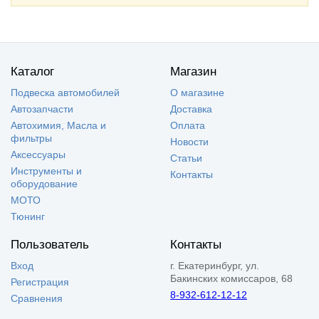
Каталог
Магазин
Подвеска автомобилей
О магазине
Автозапчасти
Доставка
Автохимия, Масла и
Оплата
фильтры
Новости
Аксессуары
Статьи
Инструменты и
Контакты
оборудование
МОТО
Тюнинг
Пользователь
Контакты
Вход
г. Екатеринбург, ул.
Бакинских комиссаров, 68
Регистрация
8-932-612-12-12
Сравнения