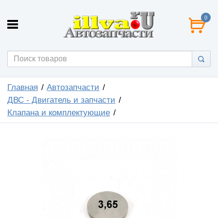
0
Главная
Автозапчасти
ДВС - Двигатель и запчасти
Клапана и комплектующие