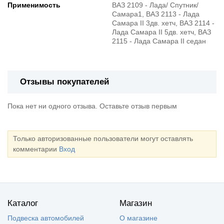
Применимость
ВАЗ 2109 - Лада/ Спутник/
Самара1, ВАЗ 2113 - Лада
Самара II 3дв. хетч, ВАЗ 2114 -
Лада Самара II 5дв. хетч, ВАЗ
2115 - Лада Самара II седан
Отзывы покупателей
Пока нет ни одного отзыва. Оставьте отзыв первым
Только авторизованные пользователи могут оставлять
комментарии
Вход
Каталог
Магазин
Подвеска автомобилей
О магазине