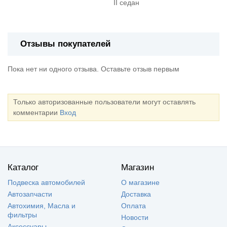
II седан
Отзывы покупателей
Пока нет ни одного отзыва. Оставьте отзыв первым
Только авторизованные пользователи могут оставлять
комментарии
Вход
Каталог
Магазин
Подвеска автомобилей
О магазине
Автозапчасти
Доставка
Автохимия, Масла и
Оплата
фильтры
Новости
Аксессуары