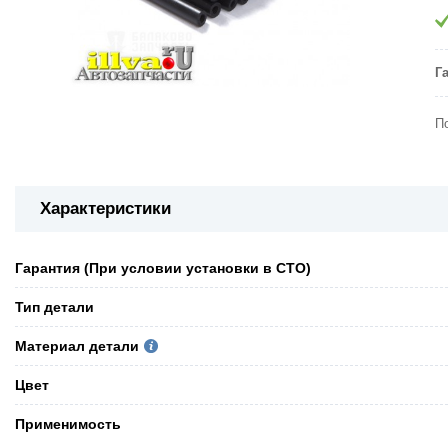
Г
П
Характеристики
Гарантия (При условии установки в СТО)
Тип детали
Материал детали
Цвет
Применимость