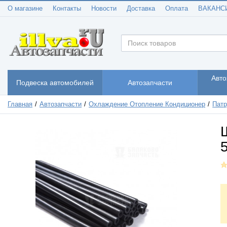
О магазине
Контакты
Новости
Доставка
Оплата
ВАКАНС
Авто
Подвеска автомобилей
Автозапчасти
Главная
Автозапчасти
Охлаждение Отопление Кондиционер
Патр