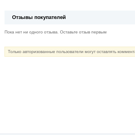
Отзывы покупателей
Пока нет ни одного отзыва. Оставьте отзыв первым
Только авторизованные пользователи могут оставлять коммен