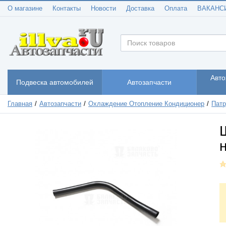
О магазине
Контакты
Новости
Доставка
Оплата
ВАКАНС
Авто
Подвеска автомобилей
Автозапчасти
Главная
Автозапчасти
Охлаждение Отопление Кондиционер
Патр