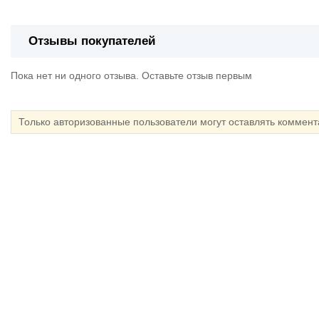
Отзывы покупателей
Пока нет ни одного отзыва. Оставьте отзыв первым
Только авторизованные пользователи могут оставлять коммен