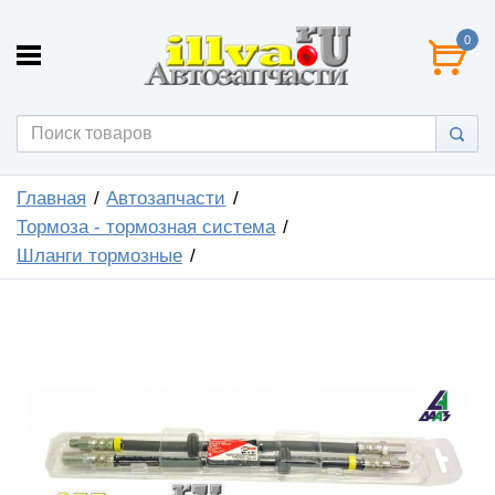
0
Главная
Автозапчасти
Тормоза - тормозная система
Шланги тормозные