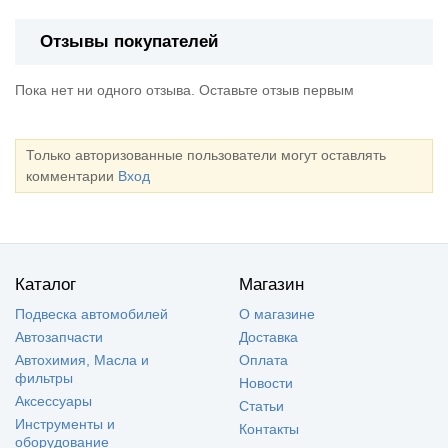
Отзывы покупателей
Пока нет ни одного отзыва. Оставьте отзыв первым
Только авторизованные пользователи могут оставлять
комментарии
Вход
Каталог
Магазин
Подвеска автомобилей
О магазине
Автозапчасти
Доставка
Автохимия, Масла и
Оплата
фильтры
Новости
Аксессуары
Статьи
Инструменты и
Контакты
оборудование