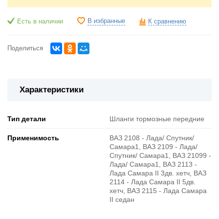
В избранные
Есть в наличии
К сравнению
Поделиться
Характеристики
Тип детали
Шланги тормозные передние
Применимость
ВАЗ 2108 - Лада/ Спутник/
Самара1, ВАЗ 2109 - Лада/
Спутник/ Самара1, ВАЗ 21099 -
Лада/ Самара1, ВАЗ 2113 -
Лада Самара II 3дв. хетч, ВАЗ
2114 - Лада Самара II 5дв.
хетч, ВАЗ 2115 - Лада Самара
II седан