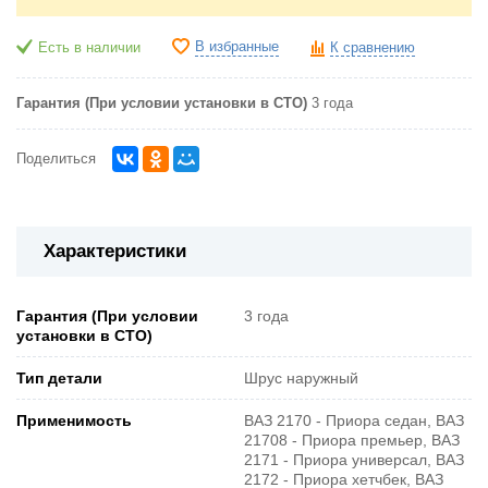
В избранные
Есть в наличии
К сравнению
Гарантия (При условии установки в СТО)
3 года
Поделиться
Характеристики
Гарантия (При условии
3 года
установки в СТО)
Тип детали
Шрус наружный
Применимость
ВАЗ 2170 - Приора седан, ВАЗ
21708 - Приора премьер, ВАЗ
2171 - Приора универсал, ВАЗ
2172 - Приора хетчбек, ВАЗ