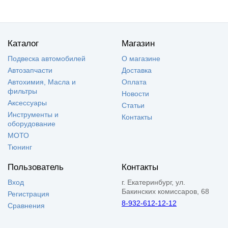
Каталог
Магазин
Подвеска автомобилей
О магазине
Автозапчасти
Доставка
Автохимия, Масла и
Оплата
фильтры
Новости
Аксессуары
Статьи
Инструменты и
Контакты
оборудование
МОТО
Тюнинг
Пользователь
Контакты
Вход
г. Екатеринбург, ул.
Бакинских комиссаров, 68
Регистрация
8-932-612-12-12
Сравнения