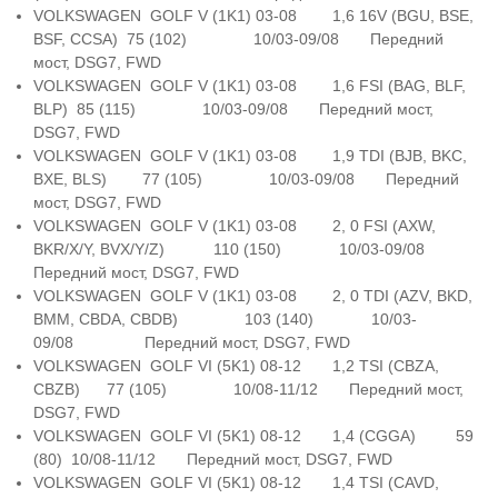
VOLKSWAGEN GOLF V (1K1) 03-08 1,6 16V (BGU, BSE,
BSF, CCSA) 75 (102) 10/03-09/08 Передний
мост, DSG7, FWD
VOLKSWAGEN GOLF V (1K1) 03-08 1,6 FSI (BAG, BLF,
BLP) 85 (115) 10/03-09/08 Передний мост,
DSG7, FWD
VOLKSWAGEN GOLF V (1K1) 03-08 1,9 TDI (BJB, BKC,
BXE, BLS) 77 (105) 10/03-09/08 Передний
мост, DSG7, FWD
VOLKSWAGEN GOLF V (1K1) 03-08 2, 0 FSI (AXW,
BKR/X/Y, BVX/Y/Z) 110 (150) 10/03-09/08
Передний мост, DSG7, FWD
VOLKSWAGEN GOLF V (1K1) 03-08 2, 0 TDI (AZV, BKD,
BMM, CBDA, CBDB) 103 (140) 10/03-
09/08 Передний мост, DSG7, FWD
VOLKSWAGEN GOLF VI (5K1) 08-12 1,2 TSI (CBZA,
CBZB) 77 (105) 10/08-11/12 Передний мост,
DSG7, FWD
VOLKSWAGEN GOLF VI (5K1) 08-12 1,4 (CGGA) 59
(80) 10/08-11/12 Передний мост, DSG7, FWD
VOLKSWAGEN GOLF VI (5K1) 08-12 1,4 TSI (CAVD,