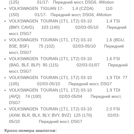
(125) 01/17- Передний мост, DSG6, 4Motion
VOLKSWAGEN TIGUAN 17- 1,4 (CZDA) 110
(150) 01/17- Передний мост, DSG6, 4Motion
VOLKSWAGEN TOURAN (1T1, 1T2) 03-10 1,4 TSI
(BMY, CAVG) 103 (140) 02/03-05/10 Передний
мост, DSG7
VOLKSWAGEN TOURAN (1T1, 1T2) 03-10 1,6 (BGU,
BSE, BSF) 75 (102) 02/03-05/10 Передний
мост, DSG7
VOLKSWAGEN TOURAN (1T1, 1T2) 03-10 1,6 FSI
(BAG, BLF, BLP) 85 (115) 02/03-01/07 Передний
мост, DSG7
VOLKSWAGEN TOURAN (1T1, 1T2) 03-10 1,9 TDI 77
(105) 02/03-05/10 Передний мост, DSG7
VOLKSWAGEN TOURAN (1T1, 1T2) 03-10 1,9 TDI
(AVQ) 74 (100) 02/03-05/04 Передний мост,
DSG7
VOLKSWAGEN TOURAN (1T1, 1T2) 03-10 2,0 FSI
(AXW, BLR, BLX, BLY, BVY, BVZ) 125 (170) 02/03-
05/10 Передний мост, DSG7
Кросс-номера аналогов: