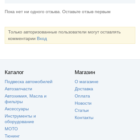
Пока нет ни одного отзыва. Оставьте отзыв первым
Только авторизованные пользователи могут оставлять
комментарии
Вход
Каталог
Магазин
Подвеска автомобилей
О магазине
Автозапчасти
Доставка
Автохимия, Масла и
Оплата
фильтры
Новости
Аксессуары
Статьи
Инструменты и
Контакты
оборудование
МОТО
Тюнинг