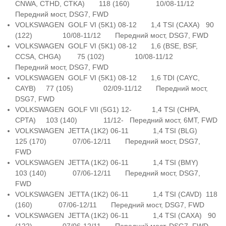
CNWA, CTHD, CTKA) 118 (160) 10/08-11/12
Передний мост, DSG7, FWD
VOLKSWAGEN GOLF VI (5K1) 08-12 1,4 TSI (CAXA) 90
(122) 10/08-11/12 Передний мост, DSG7, FWD
VOLKSWAGEN GOLF VI (5K1) 08-12 1,6 (BSE, BSF,
CCSA, CHGA) 75 (102) 10/08-11/12
Передний мост, DSG7, FWD
VOLKSWAGEN GOLF VI (5K1) 08-12 1,6 TDI (CAYC,
CAYB) 77 (105) 02/09-11/12 Передний мост,
DSG7, FWD
VOLKSWAGEN GOLF VII (5G1) 12- 1,4 TSI (CHPA,
CPTA) 103 (140) 11/12- Передний мост, 6MT, FWD
VOLKSWAGEN JETTA (1K2) 06-11 1,4 TSI (BLG)
125 (170) 07/06-12/11 Передний мост, DSG7,
FWD
VOLKSWAGEN JETTA (1K2) 06-11 1,4 TSI (BMY)
103 (140) 07/06-12/11 Передний мост, DSG7,
FWD
VOLKSWAGEN JETTA (1K2) 06-11 1,4 TSI (CAVD) 118
(160) 07/06-12/11 Передний мост, DSG7, FWD
VOLKSWAGEN JETTA (1K2) 06-11 1,4 TSI (CAXA) 90