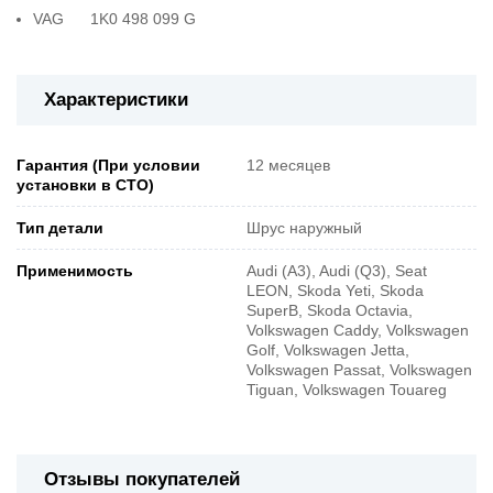
VAG 1K0 498 099 G
Характеристики
Гарантия (При условии
12 месяцев
установки в СТО)
Тип детали
Шрус наружный
Применимость
Audi (A3), Audi (Q3), Seat
LEON, Skoda Yeti, Skoda
SuperB, Skoda Octavia,
Volkswagen Caddy, Volkswagen
Golf, Volkswagen Jetta,
Volkswagen Passat, Volkswagen
Tiguan, Volkswagen Touareg
Отзывы покупателей