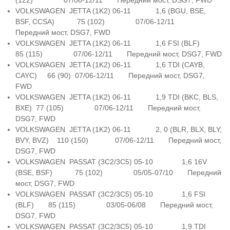
(122) 07/06-12/11 Передний мост, DSG7, FWD
VOLKSWAGEN JETTA (1K2) 06-11 1,6 (BGU, BSE,
BSF, CCSA) 75 (102) 07/06-12/11
Передний мост, DSG7, FWD
VOLKSWAGEN JETTA (1K2) 06-11 1,6 FSI (BLF)
85 (115) 07/06-12/11 Передний мост, DSG7, FWD
VOLKSWAGEN JETTA (1K2) 06-11 1,6 TDI (CAYB,
CAYC) 66 (90) 07/06-12/11 Передний мост, DSG7,
FWD
VOLKSWAGEN JETTA (1K2) 06-11 1,9 TDI (BKC, BLS,
BXE) 77 (105) 07/06-12/11 Передний мост,
DSG7, FWD
VOLKSWAGEN JETTA (1K2) 06-11 2, 0 (BLR, BLX, BLY,
BVY, BVZ) 110 (150) 07/06-12/11 Передний мост,
DSG7, FWD
VOLKSWAGEN PASSAT (3C2/3C5) 05-10 1,6 16V
(BSE, BSF) 75 (102) 05/05-07/10 Передний
мост, DSG7, FWD
VOLKSWAGEN PASSAT (3C2/3C5) 05-10 1,6 FSI
(BLF) 85 (115) 03/05-06/08 Передний мост,
DSG7, FWD
VOLKSWAGEN PASSAT (3C2/3C5) 05-10 1,9 TDI