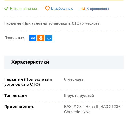
В избранные
Есть в наличии
К сравнению
Гарантия (При условии установки в СТО)
6 месяцев
Поделиться
Характеристики
Гарантия (При условии
6 месяцев
установки в СТО)
Тип детали
Шрус наружный
Применимость
ВАЗ 2123 - Нива II, ВАЗ 21236 -
Chevrolet Niva