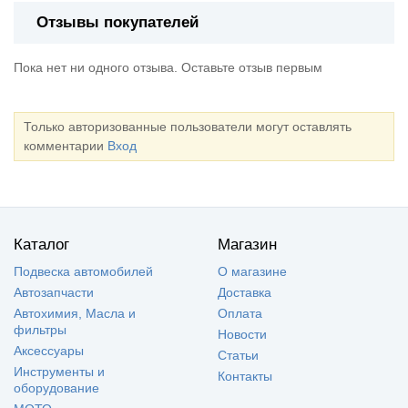
Отзывы покупателей
Пока нет ни одного отзыва. Оставьте отзыв первым
Только авторизованные пользователи могут оставлять
комментарии
Вход
Каталог
Магазин
Подвеска автомобилей
О магазине
Автозапчасти
Доставка
Автохимия, Масла и
Оплата
фильтры
Новости
Аксессуары
Статьи
Инструменты и
Контакты
оборудование