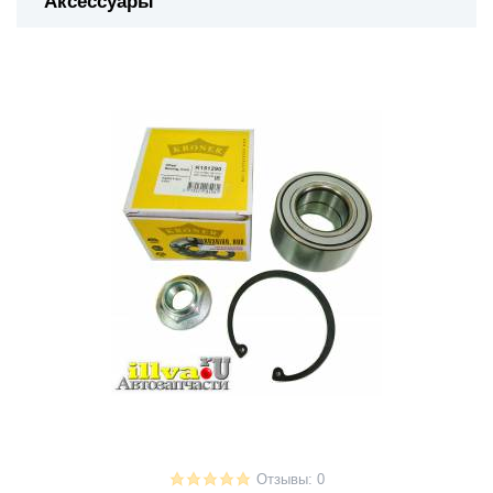
Аксессуары
Отзывы: 0