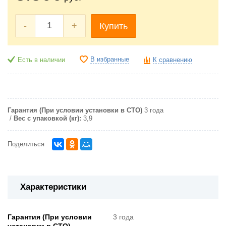
-
+
Купить
В избранные
Есть в наличии
К сравнению
Гарантия (При условии установки в СТО)
3 года
Вес с упаковкой (кг):
3,9
Поделиться
Характеристики
Гарантия (При условии
3 года
установки в СТО)