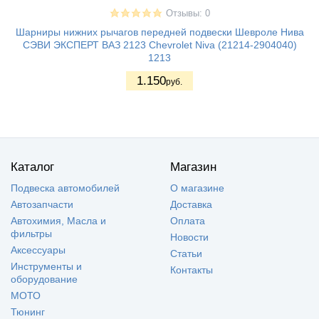
Отзывы: 0
Шарниры нижних рычагов передней подвески Шевроле Нива
СЭВИ ЭКСПЕРТ ВАЗ 2123 Chevrolet Niva (21214-2904040)
1213
1.150
руб.
Каталог
Магазин
Подвеска автомобилей
О магазине
Автозапчасти
Доставка
Автохимия, Масла и
Оплата
фильтры
Новости
Аксессуары
Статьи
Инструменты и
Контакты
оборудование
МОТО
Тюнинг