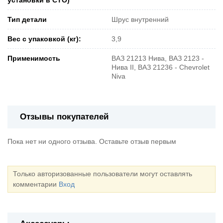
Тип детали
Шрус внутренний
Вес с упаковкой (кг):
3,9
Применимость
ВАЗ 21213 Нива, ВАЗ 2123 -
Нива II, ВАЗ 21236 - Chevrolet
Niva
Отзывы покупателей
Пока нет ни одного отзыва. Оставьте отзыв первым
Только авторизованные пользователи могут оставлять
комментарии
Вход