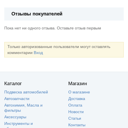
Отзывы покупателей
Пока нет ни одного отзыва. Оставьте отзыв первым
Только авторизованные пользователи могут оставлять
комментарии
Вход
Каталог
Магазин
Подвеска автомобилей
О магазине
Автозапчасти
Доставка
Автохимия, Масла и
Оплата
фильтры
Новости
Аксессуары
Статьи
Инструменты и
Контакты