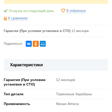
В избранные
Отгрузка на следующий день
К сравнению
Гарантия (При условии установки в СТО)
12 месяцев
Поделиться
Характеристики
Гарантия (При условии
12 месяцев
установки в СТО)
Тип детали
Тормозные барабаны
Применимость
Nissan Almera