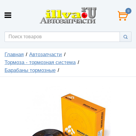
0
Главная
Автозапчасти
Тормоза - тормозная система
Барабаны тормозные