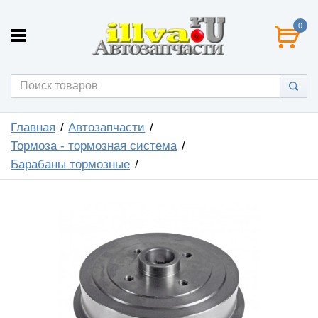
0
Главная
Автозапчасти
Тормоза - тормозная система
Барабаны тормозные