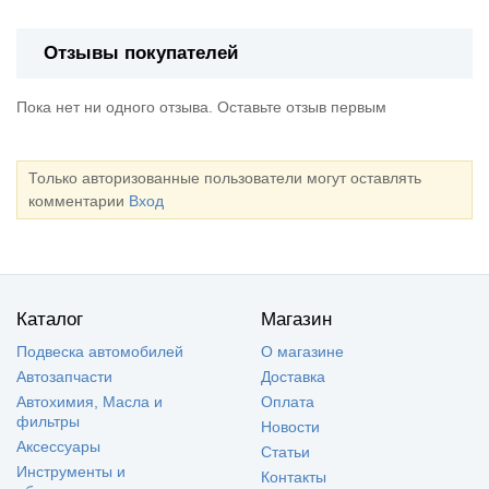
Отзывы покупателей
Пока нет ни одного отзыва. Оставьте отзыв первым
Только авторизованные пользователи могут оставлять
комментарии
Вход
Каталог
Магазин
Подвеска автомобилей
О магазине
Автозапчасти
Доставка
Автохимия, Масла и
Оплата
фильтры
Новости
Аксессуары
Статьи
Инструменты и
Контакты