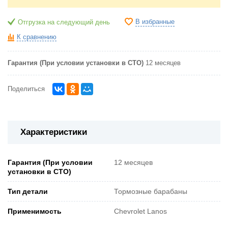
В избранные
Отгрузка на следующий день
К сравнению
Гарантия (При условии установки в СТО)
12 месяцев
Поделиться
Характеристики
Гарантия (При условии
12 месяцев
установки в СТО)
Тип детали
Тормозные барабаны
Применимость
Chevrolet Lanos