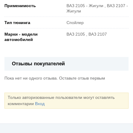
Применимость
ВАЗ 2105 - Жигули , ВАЗ 2107 -
Жигули
Тип тюнинга
Спойлер
Марки - модели
ВАЗ 2105 , ВАЗ 2107
автомобилей
Отзывы покупателей
Пока нет ни одного отзыва. Оставьте отзыв первым
Только авторизованные пользователи могут оставлять
комментарии
Вход