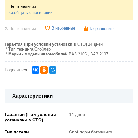
Нет в наличии
Сообщить о появлении
В избранные
Нет в наличии
К сравнению
Гарантия (При условии установки в СТО)
14 дней
Тип тюнинга
Спойлер
Марки - модели автомобилей
ВАЗ 2105 , ВАЗ 2107
Поделиться
Характеристики
Гарантия (При условии
14 дней
установки в СТО)
Тип детали
Спойлеры багажника