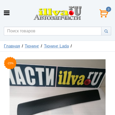
0
Главная
Тюнинг
Тюнинг Lada
-23%