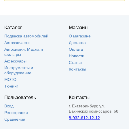
Каталог
Магазин
Подвеска автомобилей
О магазине
Автозапчасти
Доставка
Автохимия, Масла и
Оплата
фильтры
Новости
Аксессуары
Статьи
Инструменты и
Контакты
оборудование
МОТО
Тюнинг
Пользователь
Контакты
Вход
г. Екатеринбург, ул.
Бакинских комиссаров, 68
Регистрация
8-932-612-12-12
Сравнения