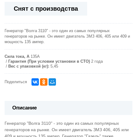
Снят с производства
Генератор "Волга 3110" - это один из самых популярных
генераторов на рынке. Он имеет двигатель ЗМЗ 406, 405 или 409 и
мощность 135 ампер.
Сила тока, А
135А
Гарантия (При условии установки в СТО)
2 года
Вес с упаковкой (кг):
5,45
Поделиться
Описание
Генератор "Волга 3110" - это один из самых популярных
генераторов на рынке. Он имеет двигатель ЗМЗ 406, 405 или
409 и мощность 135 ампер. Генератор "Газель" также