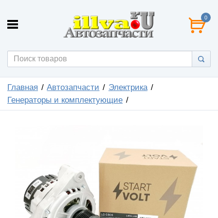
0
Главная
Автозапчасти
Электрика
Генераторы и комплектующие