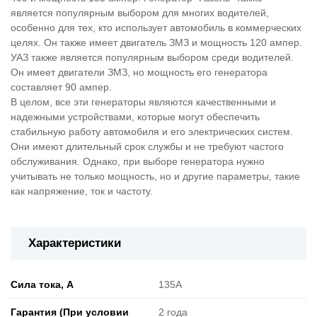
является популярным выбором для многих водителей,
особенно для тех, кто использует автомобиль в коммерческих
целях. Он также имеет двигатель ЗМЗ и мощность 120 ампер.
УАЗ также является популярным выбором среди водителей.
Он имеет двигатели ЗМЗ, но мощность его генератора
составляет 90 ампер.
В целом, все эти генераторы являются качественными и
надежными устройствами, которые могут обеспечить
стабильную работу автомобиля и его электрических систем.
Они имеют длительный срок службы и не требуют частого
обслуживания. Однако, при выборе генератора нужно
учитывать не только мощность, но и другие параметры, такие
как напряжение, ток и частоту.
Характеристики
Сила тока, А
135А
Гарантия (При условии
2 года