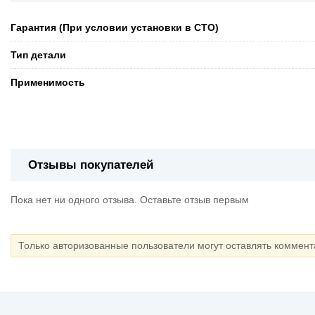
Гарантия (При условии установки в СТО)
Тип детали
Применимость
Отзывы покупателей
Пока нет ни одного отзыва. Оставьте отзыв первым
Только авторизованные пользователи могут оставлять коммен