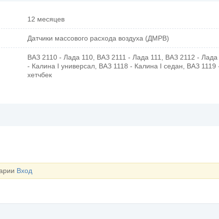
12 месяцев
Датчики массового расхода воздуха (ДМРВ)
ВАЗ 2110 - Лада 110, ВАЗ 2111 - Лада 111, ВАЗ 2112 - Лада
- Калина I универсал, ВАЗ 1118 - Калина I седан, ВАЗ 1119 
хетчбек
тарии
Вход