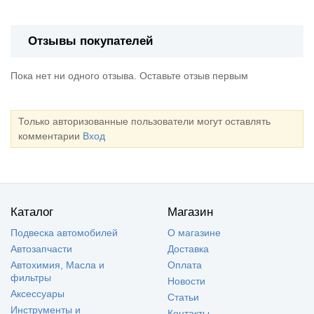
Отзывы покупателей
Пока нет ни одного отзыва. Оставьте отзыв первым
Только авторизованные пользователи могут оставлять
комментарии
Вход
Каталог
Магазин
Подвеска автомобилей
О магазине
Автозапчасти
Доставка
Автохимия, Масла и
Оплата
фильтры
Новости
Аксессуары
Статьи
Инструменты и
Контакты