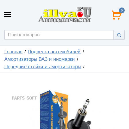
0
Главная
Подвеска автомобилей
Амортизаторы ВАЗ и иномарки
Передние стойки и амортизаторы