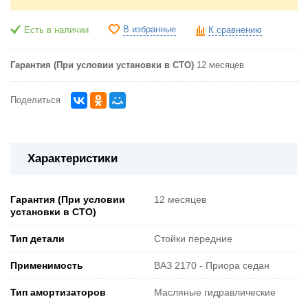
В избранные
Есть в наличии
К сравнению
Гарантия (При условии установки в СТО)
12 месяцев
Поделиться
Характеристики
Гарантия (При условии
12 месяцев
установки в СТО)
Тип детали
Стойки передние
Применимость
ВАЗ 2170 - Приора седан
Тип амортизаторов
Масляные гидравлические