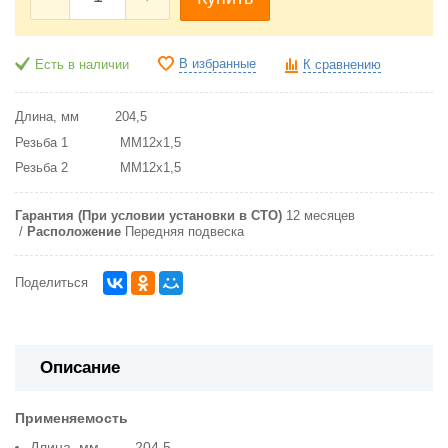
В избранные
Есть в наличии
К сравнению
Длина, мм 204,5
Резьба 1 MM12x1,5
Резьба 2 MM12x1,5
Гарантия (При условии установки в СТО)
12 месяцев
Расположение
Передняя подвеска
Поделиться
Описание
Применяемость
Длина, мм 204,5