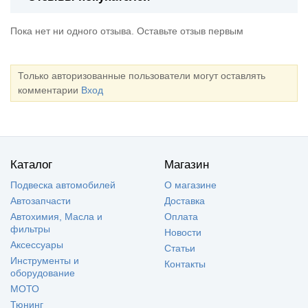
Пока нет ни одного отзыва. Оставьте отзыв первым
Только авторизованные пользователи могут оставлять
комментарии
Вход
Каталог
Магазин
Подвеска автомобилей
О магазине
Автозапчасти
Доставка
Автохимия, Масла и
Оплата
фильтры
Новости
Аксессуары
Статьи
Инструменты и
Контакты
оборудование
МОТО
Тюнинг