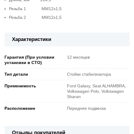
Резьба 1 MM12x1,5
Резьба 2 MM12x1,5
Характеристики
Гарантия (При условии
12 месяцев
установки в СТО)
Тип детали
Стойки стабилизатора
Применимость
Ford Galaxy, Seat ALHAMBRA,
Volkswagen Polo, Volkswagen
Sharan
Расположение
Передняя подвеска
Отзывы покупателей