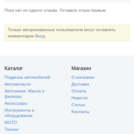
Пока нет ни одного отзыва. Оставьте отзыв первым
Только авторизованные пользователи могут оставлять
комментарии
Вход
Каталог
Магазин
Подвеска автомобилей
О магазине
Автозапчасти
Доставка
Автохимия, Масла и
Оплата
фильтры
Новости
Аксессуары
Статьи
Инструменты и
Контакты
оборудование
МОТО
Тюнинг