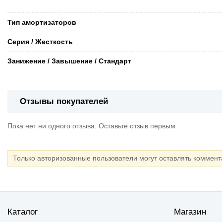
Тип амортизаторов
Серия / Жесткость
Занижение / Завышение / Стандарт
Отзывы покупателей
Пока нет ни одного отзыва. Оставьте отзыв первым
Только авторизованные пользователи могут оставлять коммен
Каталог
Магазин