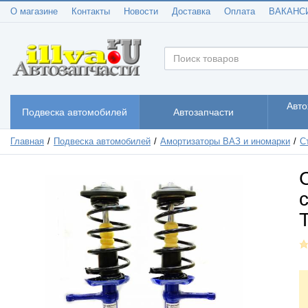
О магазине
Контакты
Новости
Доставка
Оплата
ВАКАНС
Авто
Подвеска автомобилей
Автозапчасти
Главная
Подвеска автомобилей
Амортизаторы ВАЗ и иномарки
С