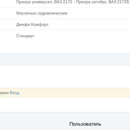
Приора универсал, ВАЗ 2172 - Приора хетчбек, ВАЗ 21728 
Масляные гидравлические
Демфи Комфорт
Стандарт
тарии
Вход
Пользователь