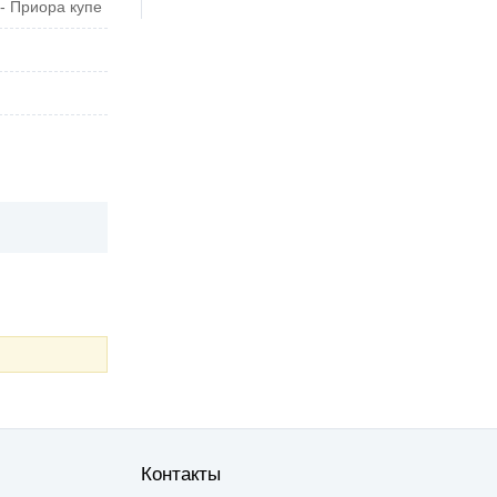
- Приора купе
Контакты