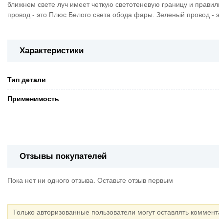
ближнем свете луч имеет четкую светотеневую границу и прави
провод - это Плюс Белого света обода фары. Зеленый провод - 
Характеристики
Тип детали
Применимость
Отзывы покупателей
Пока нет ни одного отзыва. Оставьте отзыв первым
Только авторизованные пользователи могут оставлять коммен