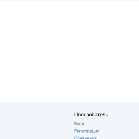
Пользователь
Вход
Регистрация
Сравнения