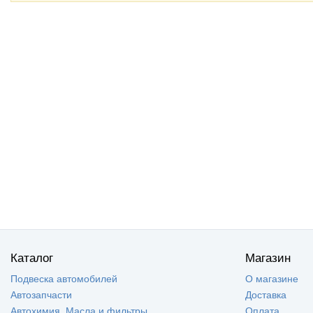
Каталог
Магазин
Подвеска автомобилей
О магазине
Автозапчасти
Доставка
Автохимия, Масла и фильтры
Оплата