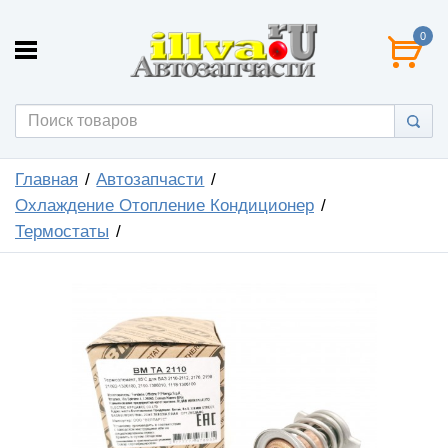
0
Главная
Автозапчасти
Охлаждение Отопление Кондиционер
Термостаты