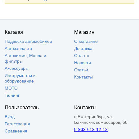
Каталог
Магазин
Подвеска автомобилей
О магазине
Автозапчасти
Доставка
Автохимия, Масла и
Оплата
фильтры
Новости
Аксессуары
Статьи
Инструменты и
Контакты
оборудование
МОТО
Тюнинг
Пользователь
Контакты
Вход
г. Екатеринбург, ул.
Бакинских комиссаров, 68
Регистрация
8-932-612-12-12
Сравнения