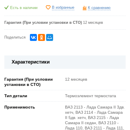
В избранные
Есть в наличии
К сравнению
Гарантия (При условии установки в СТО)
12 месяцев
Поделиться
Характеристики
Гарантия (При условии
12 месяцев
установки в СТО)
Тип детали
Термоэлемент термостата
Применимость
ВАЗ 2113 - Лада Самара II 3дв.
хетч, ВАЗ 2114 - Лада Самара
II 5дв. хетч, ВАЗ 2115 - Лада
Самара II седан, ВАЗ 2110 -
Лада 110, ВАЗ 2111 - Лада 111,