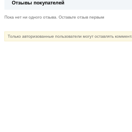
Отзывы покупателей
Пока нет ни одного отзыва. Оставьте отзыв первым
Только авторизованные пользователи могут оставлять коммен