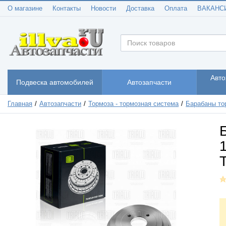
О магазине
Контакты
Новости
Доставка
Оплата
ВАКАНС
Авто
Подвеска автомобилей
Автозапчасти
Главная
Автозапчасти
Тормоза - тормозная система
Барабаны то
1