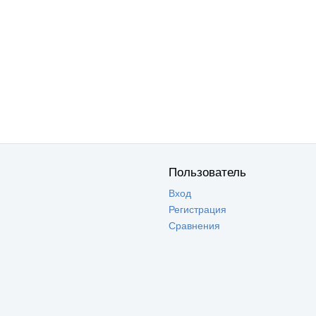
Пользователь
Вход
Регистрация
Сравнения