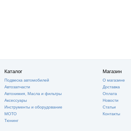
Каталог
Магазин
Подвеска автомобилей
О магазине
Автозапчасти
Доставка
Автохимия, Масла и фильтры
Оплата
Аксессуары
Новости
Инструменты и оборудование
Статьи
МОТО
Контакты
Тюнинг